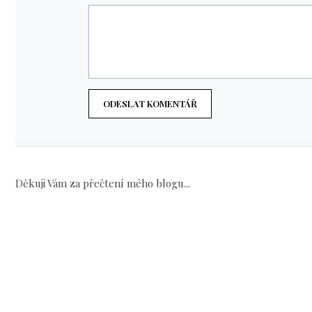
ODESLAT KOMENTÁŘ
Děkuji Vám za přečtení mého blogu...