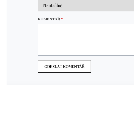
KOMENTÁŘ
*
ODESLAT KOMENTÁŘ