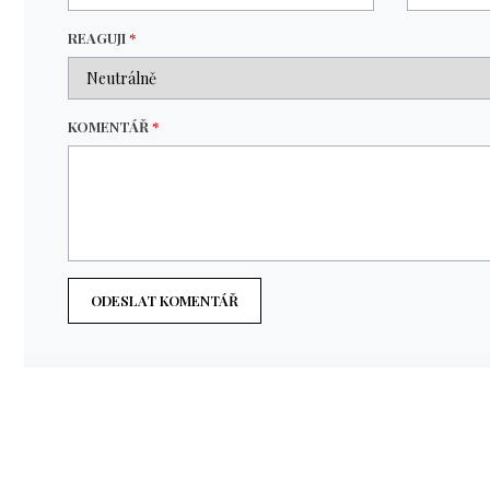
REAGUJI
*
KOMENTÁŘ
*
ODESLAT KOMENTÁŘ