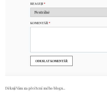
REAGUJI
*
KOMENTÁŘ
*
ODESLAT KOMENTÁŘ
Děkuji Vám za přečtení mého blogu...