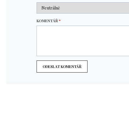
KOMENTÁŘ
*
ODESLAT KOMENTÁŘ