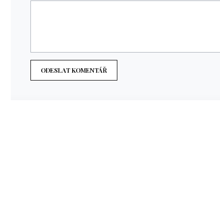
ODESLAT KOMENTÁŘ