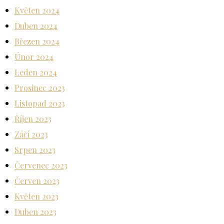
Květen 2024
Duben 2024
Březen 2024
Únor 2024
Leden 2024
Prosinec 2023
Listopad 2023
Říjen 2023
Září 2023
Srpen 2023
Červenec 2023
Červen 2023
Květen 2023
Duben 2023