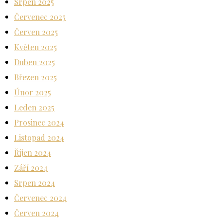
Srpen 2025
Červenec 2025
Červen 2025
Květen 2025
Duben 2025
Březen 2025
Únor 2025
Leden 2025
Prosinec 2024
Listopad 2024
Říjen 2024
Září 2024
Srpen 2024
Červenec 2024
Červen 2024