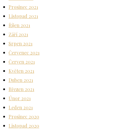
Prosinec 2021
Listopad 2021
Říjen 2021
Září 2021
Srpen 2021
Červenec 2021
Červen 2021
Květen 2021
Duben 2021
Březen 2021
Únor 2021
Leden 2021
Prosinec 2020
Listopad 2020