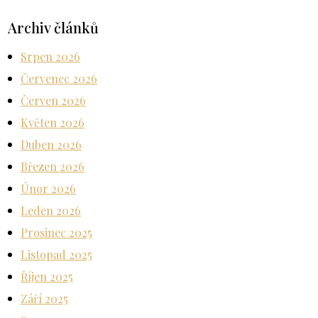
Archiv článků
Srpen 2026
Červenec 2026
Červen 2026
Květen 2026
Duben 2026
Březen 2026
Únor 2026
Leden 2026
Prosinec 2025
Listopad 2025
Říjen 2025
Září 2025