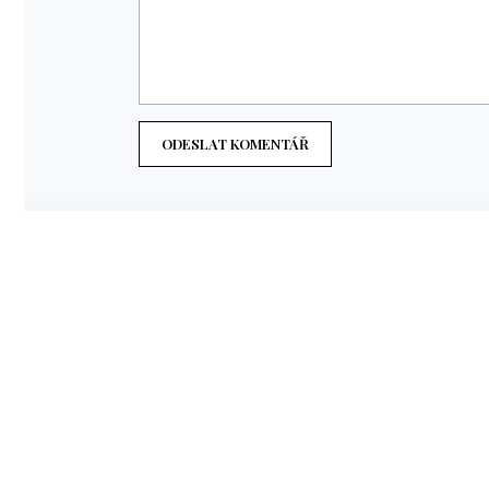
ODESLAT KOMENTÁŘ