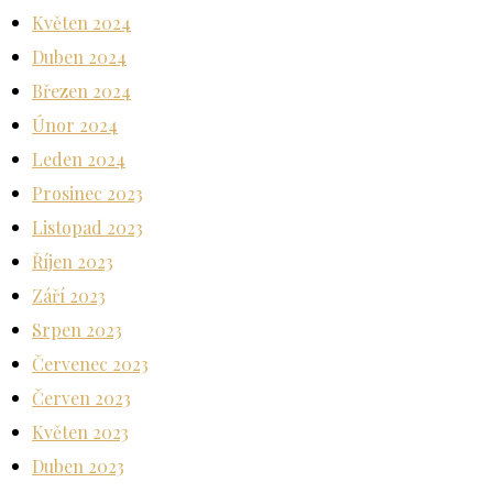
Květen 2024
Duben 2024
Březen 2024
Únor 2024
Leden 2024
Prosinec 2023
Listopad 2023
Říjen 2023
Září 2023
Srpen 2023
Červenec 2023
Červen 2023
Květen 2023
Duben 2023