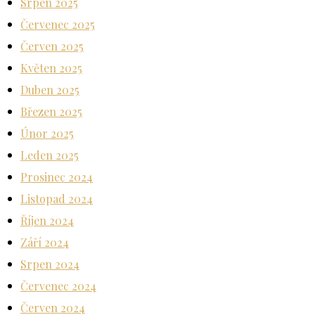
Srpen 2025
Červenec 2025
Červen 2025
Květen 2025
Duben 2025
Březen 2025
Únor 2025
Leden 2025
Prosinec 2024
Listopad 2024
Říjen 2024
Září 2024
Srpen 2024
Červenec 2024
Červen 2024