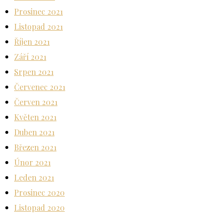
Prosinec 2021
Listopad 2021
Říjen 2021
Září 2021
Srpen 2021
Červenec 2021
Červen 2021
Květen 2021
Duben 2021
Březen 2021
Únor 2021
Leden 2021
Prosinec 2020
Listopad 2020