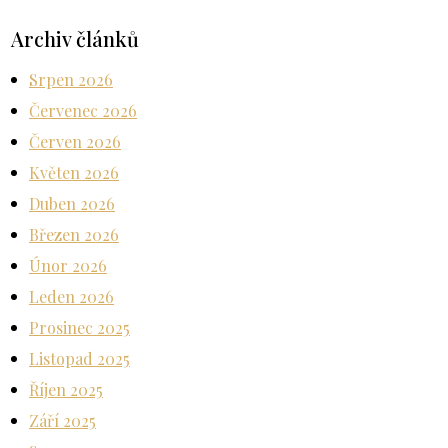
Archiv článků
Srpen 2026
Červenec 2026
Červen 2026
Květen 2026
Duben 2026
Březen 2026
Únor 2026
Leden 2026
Prosinec 2025
Listopad 2025
Říjen 2025
Září 2025