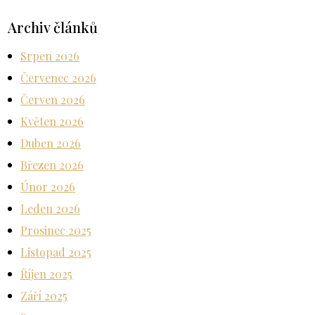
Archiv článků
Srpen 2026
Červenec 2026
Červen 2026
Květen 2026
Duben 2026
Březen 2026
Únor 2026
Leden 2026
Prosinec 2025
Listopad 2025
Říjen 2025
Září 2025