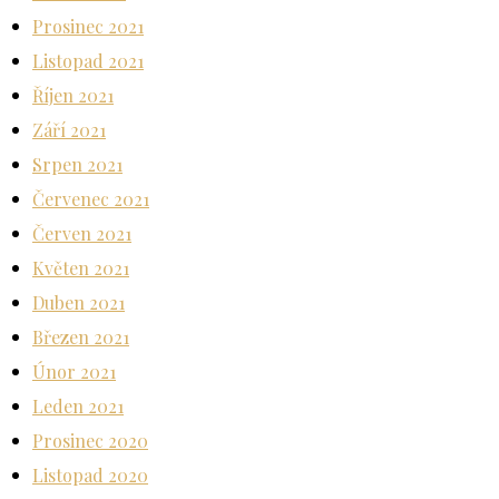
Prosinec 2021
Listopad 2021
Říjen 2021
Září 2021
Srpen 2021
Červenec 2021
Červen 2021
Květen 2021
Duben 2021
Březen 2021
Únor 2021
Leden 2021
Prosinec 2020
Listopad 2020