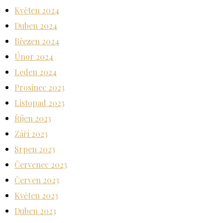
Květen 2024
Duben 2024
Březen 2024
Únor 2024
Leden 2024
Prosinec 2023
Listopad 2023
Říjen 2023
Září 2023
Srpen 2023
Červenec 2023
Červen 2023
Květen 2023
Duben 2023