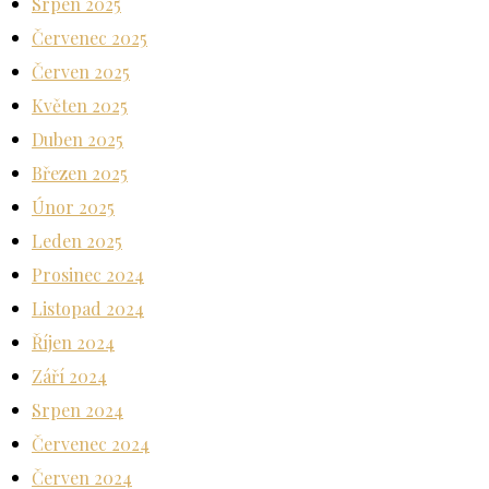
Srpen 2025
Červenec 2025
Červen 2025
Květen 2025
Duben 2025
Březen 2025
Únor 2025
Leden 2025
Prosinec 2024
Listopad 2024
Říjen 2024
Září 2024
Srpen 2024
Červenec 2024
Červen 2024