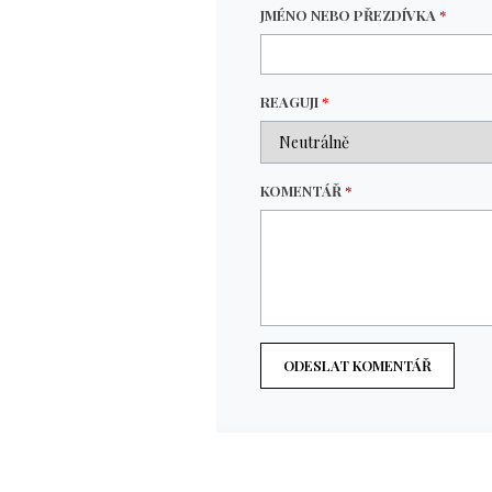
JMÉNO NEBO PŘEZDÍVKA
*
REAGUJI
*
KOMENTÁŘ
*
ODESLAT KOMENTÁŘ