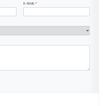
E-MAIL
*