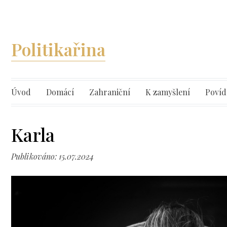
Politikařina
Úvod
Domácí
Zahraniční
K zamyšlení
Povíd
Karla
Publikováno: 15.07.2024