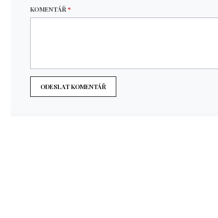
KOMENTÁŘ
*
ODESLAT KOMENTÁŘ