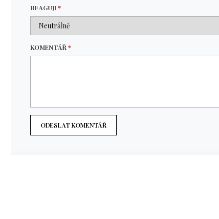
REAGUJI
*
KOMENTÁŘ
*
ODESLAT KOMENTÁŘ