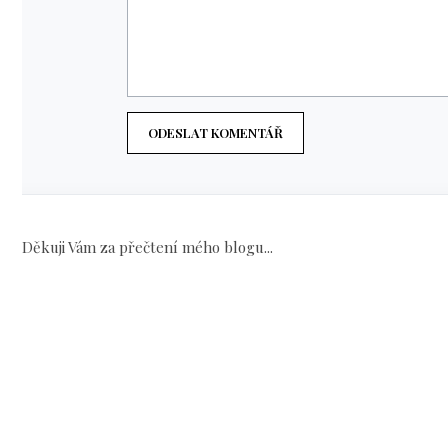
ODESLAT KOMENTÁŘ
Děkuji Vám za přečtení mého blogu...