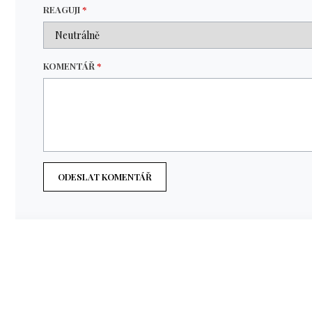
REAGUJI
*
KOMENTÁŘ
*
ODESLAT KOMENTÁŘ