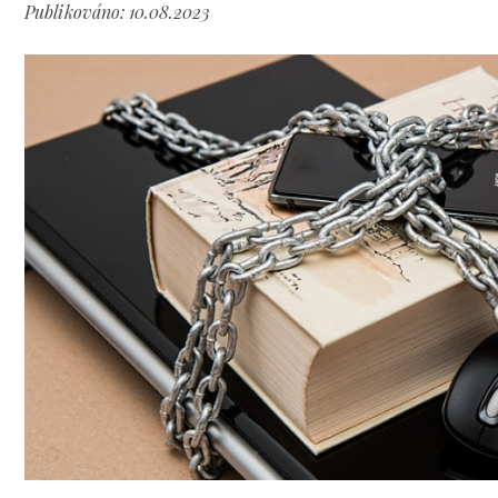
Publikováno: 10.08.2023