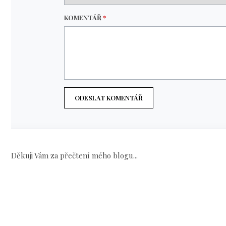
KOMENTÁŘ
*
ODESLAT KOMENTÁŘ
Děkuji Vám za přečtení mého blogu...