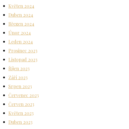
Květen 2024
Duben 2024
Březen 2024
Únor 2024
Leden 2024
Prosinec 2023
Listopad 2023
Říjen 2023
Září 2023
Srpen 2023
Červenec 2023
Červen 2023
Květen 2023
Duben 2023