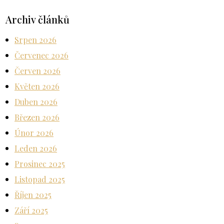
Archiv článků
Srpen 2026
Červenec 2026
Červen 2026
Květen 2026
Duben 2026
Březen 2026
Únor 2026
Leden 2026
Prosinec 2025
Listopad 2025
Říjen 2025
Září 2025