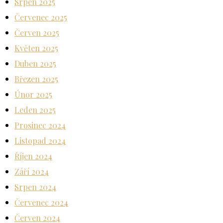
Srpen 2025
Červenec 2025
Červen 2025
Květen 2025
Duben 2025
Březen 2025
Únor 2025
Leden 2025
Prosinec 2024
Listopad 2024
Říjen 2024
Září 2024
Srpen 2024
Červenec 2024
Červen 2024