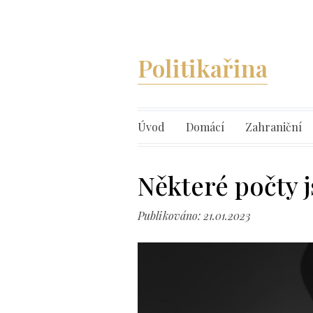
Politikařina
Úvod
Domácí
Zahraniční
Některé počty j
Publikováno: 21.01.2023