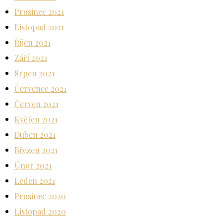
Prosinec 2021
Listopad 2021
Říjen 2021
Září 2021
Srpen 2021
Červenec 2021
Červen 2021
Květen 2021
Duben 2021
Březen 2021
Únor 2021
Leden 2021
Prosinec 2020
Listopad 2020