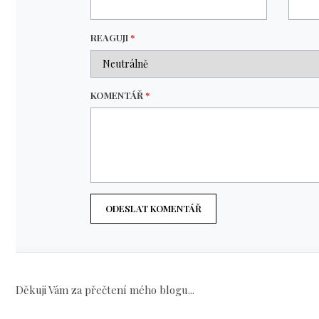
REAGUJI
*
KOMENTÁŘ
*
ODESLAT KOMENTÁŘ
Děkuji Vám za přečtení mého blogu...