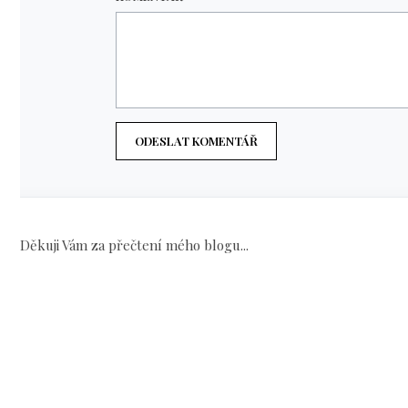
ODESLAT KOMENTÁŘ
Děkuji Vám za přečtení mého blogu...