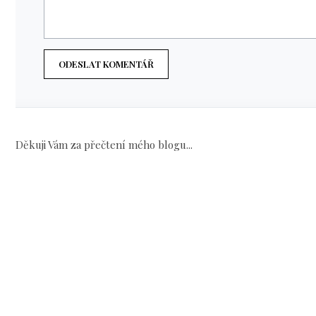
ODESLAT KOMENTÁŘ
Děkuji Vám za přečtení mého blogu...