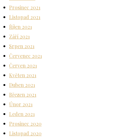
Prosinec 2021
Listopad 2021
Říjen 2021
Září 2021
Srpen 2021
Červenec 2021
Červen 2021
Květen 2021
Duben 2021
Březen 2021
Únor 2021
Leden 2021
Prosinec 2020
Listopad 2020