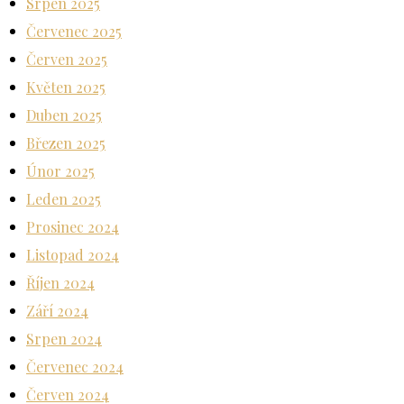
Srpen 2025
Červenec 2025
Červen 2025
Květen 2025
Duben 2025
Březen 2025
Únor 2025
Leden 2025
Prosinec 2024
Listopad 2024
Říjen 2024
Září 2024
Srpen 2024
Červenec 2024
Červen 2024