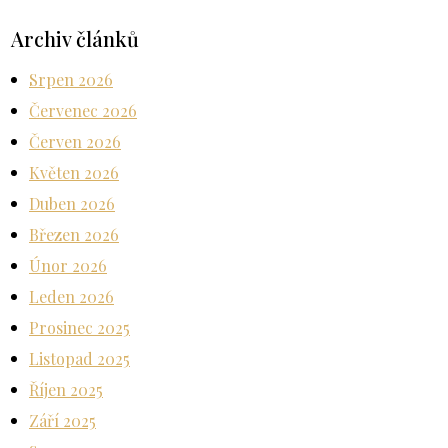
Archiv článků
Srpen 2026
Červenec 2026
Červen 2026
Květen 2026
Duben 2026
Březen 2026
Únor 2026
Leden 2026
Prosinec 2025
Listopad 2025
Říjen 2025
Září 2025