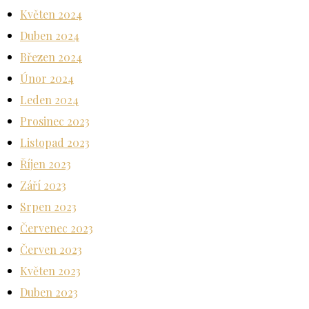
Květen 2024
Duben 2024
Březen 2024
Únor 2024
Leden 2024
Prosinec 2023
Listopad 2023
Říjen 2023
Září 2023
Srpen 2023
Červenec 2023
Červen 2023
Květen 2023
Duben 2023