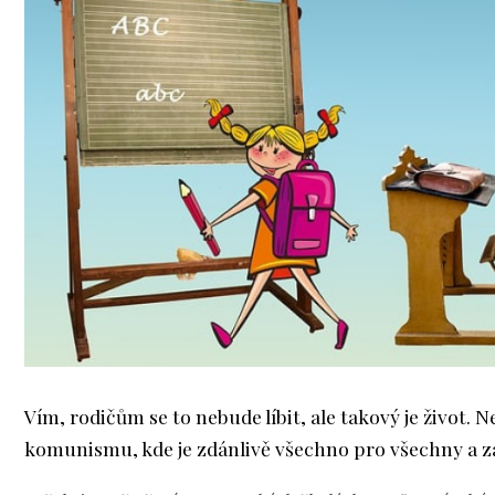
Vím, rodičům se to nebude líbit, ale takový je život. 
komunismu, kde je zdánlivě všechno pro všechny a 