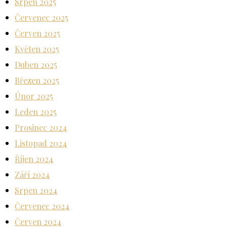
Srpen 2025
Červenec 2025
Červen 2025
Květen 2025
Duben 2025
Březen 2025
Únor 2025
Leden 2025
Prosinec 2024
Listopad 2024
Říjen 2024
Září 2024
Srpen 2024
Červenec 2024
Červen 2024