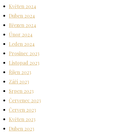
Květen 2024
Duben 2024
Březen 2024
Únor 2024
Leden 2024
Prosinec 2023
Listopad 2023
Říjen 2023
Září 2023
Srpen 2023
Červenec 2023
Červen 2023
Květen 2023
Duben 2023