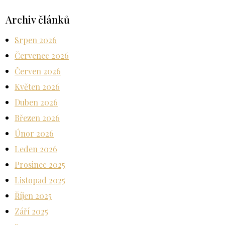
Archiv článků
Srpen 2026
Červenec 2026
Červen 2026
Květen 2026
Duben 2026
Březen 2026
Únor 2026
Leden 2026
Prosinec 2025
Listopad 2025
Říjen 2025
Září 2025