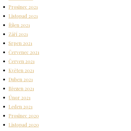
Prosinec 2021
Listopad 2021
Říjen 2021
Září 2021
Srpen 2021
Červenec 2021
Červen 2021
Květen 2021
Duben 2021
Březen 2021
Únor 2021
Leden 2021
Prosinec 2020
Listopad 2020