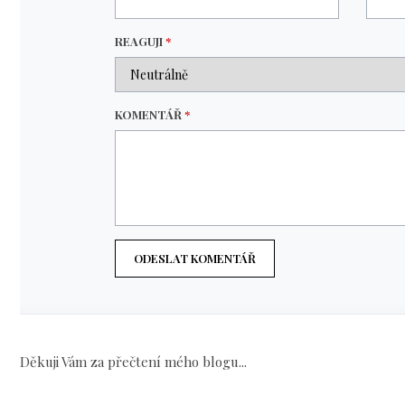
REAGUJI
*
KOMENTÁŘ
*
ODESLAT KOMENTÁŘ
Děkuji Vám za přečtení mého blogu...