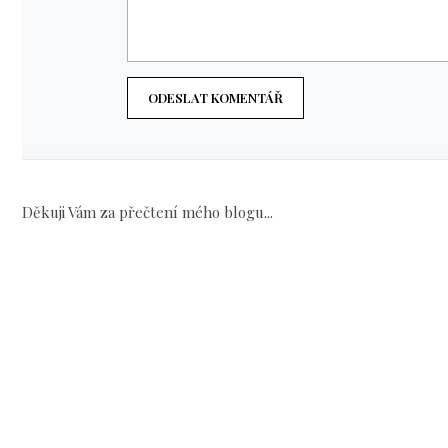
ODESLAT KOMENTÁŘ
Děkuji Vám za přečtení mého blogu...