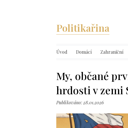
Politikařina
Úvod
Domácí
Zahraniční
My, občané prv
hrdosti v zemi
Publikováno: 28.01.2026