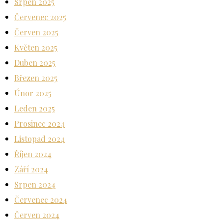
Srpen 2025
Červenec 2025
Červen 2025
Květen 2025
Duben 2025
Březen 2025
Únor 2025
Leden 2025
Prosinec 2024
Listopad 2024
Říjen 2024
Září 2024
Srpen 2024
Červenec 2024
Červen 2024