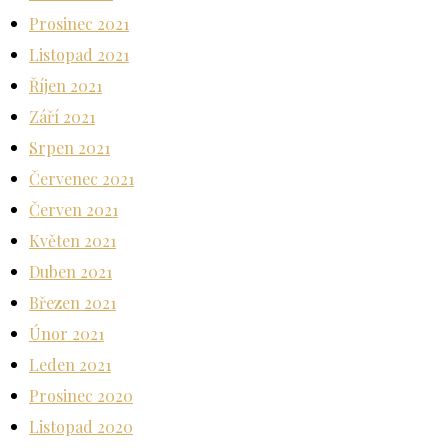
Prosinec 2021
Listopad 2021
Říjen 2021
Září 2021
Srpen 2021
Červenec 2021
Červen 2021
Květen 2021
Duben 2021
Březen 2021
Únor 2021
Leden 2021
Prosinec 2020
Listopad 2020