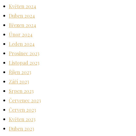
Květen 2024
Duben 2024
Březen 2024
Únor 2024
Leden 2024
Prosinec 2023
Listopad 2023
Říjen 2023
Září 2023
Srpen 2023
Červenec 2023
Červen 2023
Květen 2023
Duben 2023