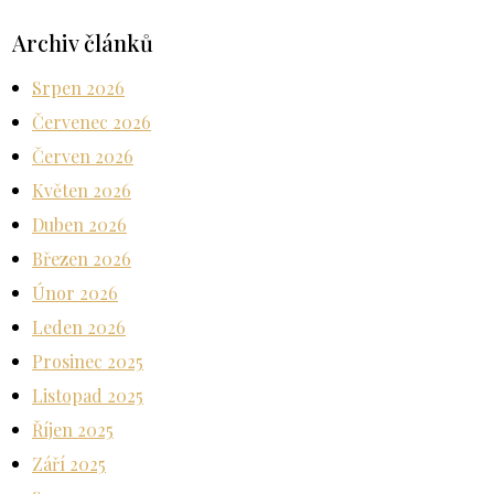
Archiv článků
Srpen 2026
Červenec 2026
Červen 2026
Květen 2026
Duben 2026
Březen 2026
Únor 2026
Leden 2026
Prosinec 2025
Listopad 2025
Říjen 2025
Září 2025