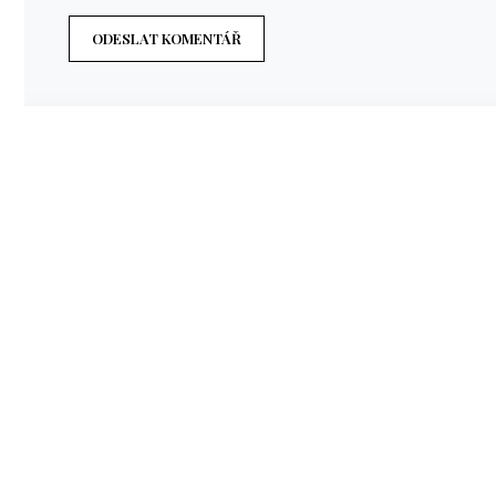
ODESLAT KOMENTÁŘ