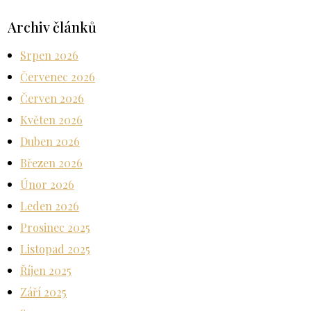
Archiv článků
Srpen 2026
Červenec 2026
Červen 2026
Květen 2026
Duben 2026
Březen 2026
Únor 2026
Leden 2026
Prosinec 2025
Listopad 2025
Říjen 2025
Září 2025