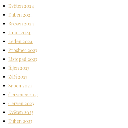
Květen 2024
Duben 2024
Březen 2024
Únor 2024
Leden 2024
Prosinec 2023
Listopad 2023
Říjen 2023
Září 2023
Srpen 2023
Červenec 2023
Červen 2023
Květen 2023
Duben 2023