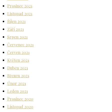
Prosinec 2021
Listopad 2021
Říjen 2021
Září 2021
Srpen 2021
Červenec 2021
Červen 2021
Květen 2021
Duben 2021
Březen 2021
Únor 2021
Leden 2021
Prosinec 2020
Listopad 2020