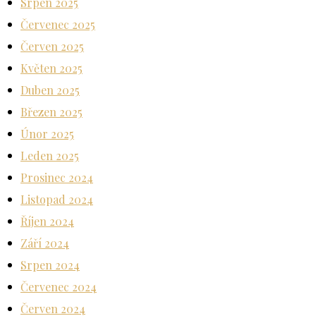
Srpen 2025
Červenec 2025
Červen 2025
Květen 2025
Duben 2025
Březen 2025
Únor 2025
Leden 2025
Prosinec 2024
Listopad 2024
Říjen 2024
Září 2024
Srpen 2024
Červenec 2024
Červen 2024