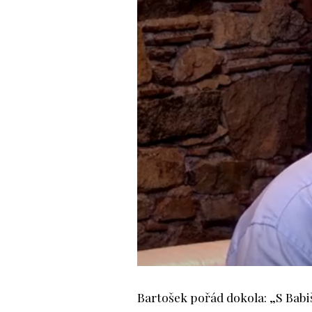
Bartošek pořád dokola: „S Babi