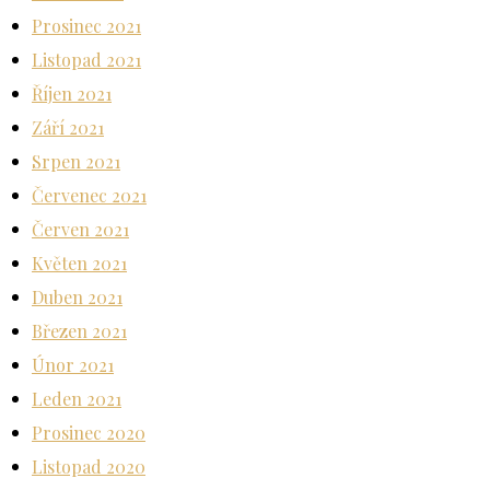
Prosinec 2021
Listopad 2021
Říjen 2021
Září 2021
Srpen 2021
Červenec 2021
Červen 2021
Květen 2021
Duben 2021
Březen 2021
Únor 2021
Leden 2021
Prosinec 2020
Listopad 2020