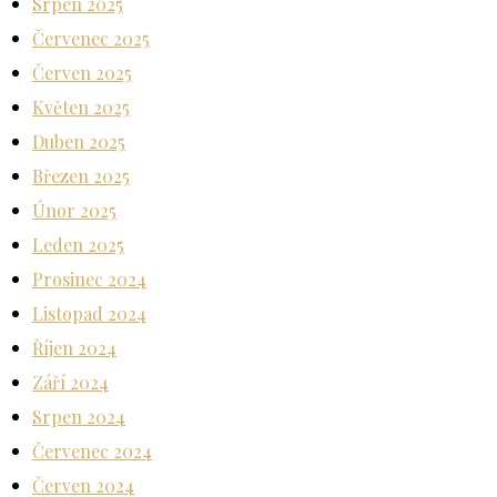
Srpen 2025
Červenec 2025
Červen 2025
Květen 2025
Duben 2025
Březen 2025
Únor 2025
Leden 2025
Prosinec 2024
Listopad 2024
Říjen 2024
Září 2024
Srpen 2024
Červenec 2024
Červen 2024