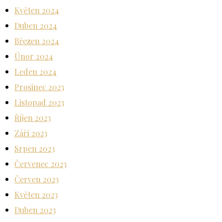
Květen 2024
Duben 2024
Březen 2024
Únor 2024
Leden 2024
Prosinec 2023
Listopad 2023
Říjen 2023
Září 2023
Srpen 2023
Červenec 2023
Červen 2023
Květen 2023
Duben 2023