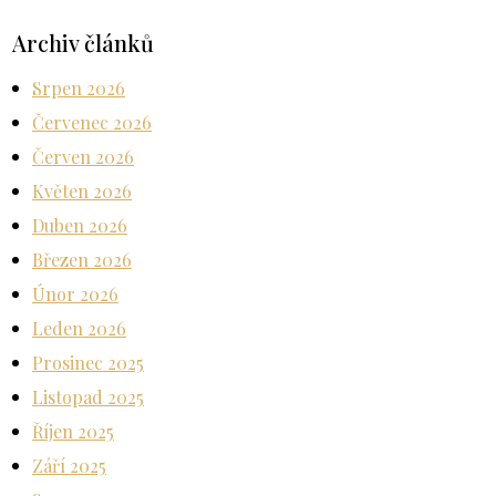
Archiv článků
Srpen 2026
Červenec 2026
Červen 2026
Květen 2026
Duben 2026
Březen 2026
Únor 2026
Leden 2026
Prosinec 2025
Listopad 2025
Říjen 2025
Září 2025