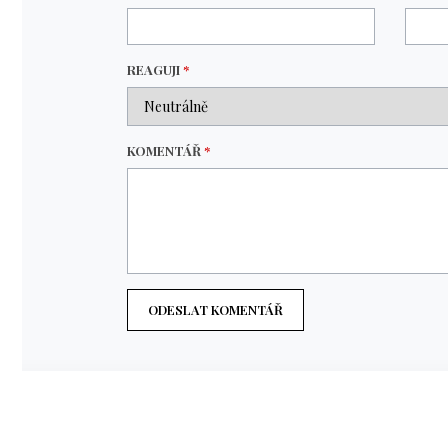
REAGUJI
*
KOMENTÁŘ
*
ODESLAT KOMENTÁŘ