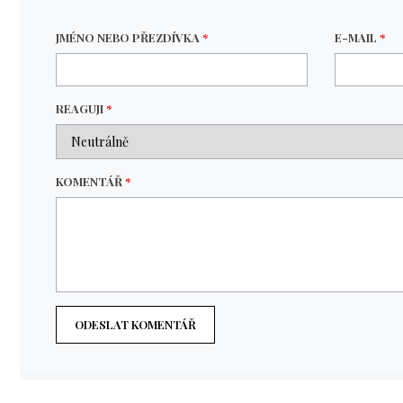
JMÉNO NEBO PŘEZDÍVKA
*
E-MAIL
*
REAGUJI
*
KOMENTÁŘ
*
ODESLAT KOMENTÁŘ