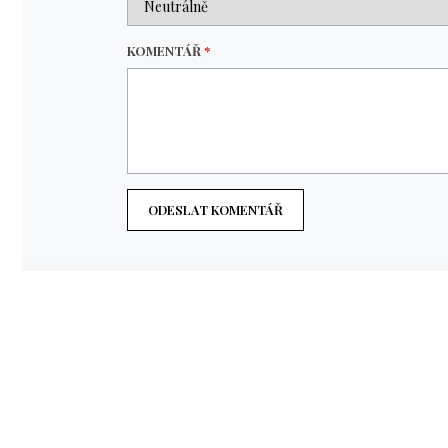
KOMENTÁŘ
*
ODESLAT KOMENTÁŘ