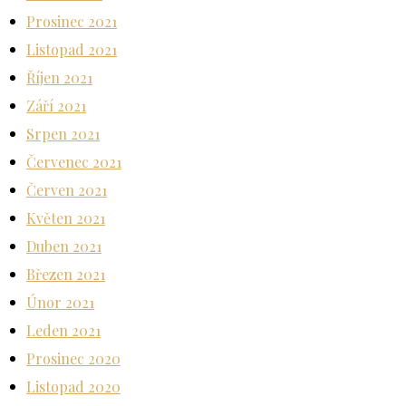
Prosinec 2021
Listopad 2021
Říjen 2021
Září 2021
Srpen 2021
Červenec 2021
Červen 2021
Květen 2021
Duben 2021
Březen 2021
Únor 2021
Leden 2021
Prosinec 2020
Listopad 2020