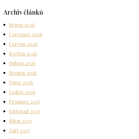
Archiv článků
Srpen 2026
Červenec 2026
Červen 2026
Květen 2026
Duben 2026
Březen 2026
Únor 2026
Leden 2026
Prosinec 2025
Listopad 2025
Říjen 2025
Září 2025