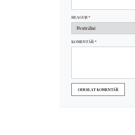
REAGUJI
*
KOMENTÁŘ
*
ODESLAT KOMENTÁŘ