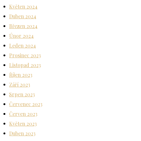
Květen 2024
Duben 2024
Březen 2024
Únor 2024
Leden 2024
Prosinec 2023
Listopad 2023
Říjen 2023
Září 2023
Srpen 2023
Červenec 2023
Červen 2023
Květen 2023
Duben 2023