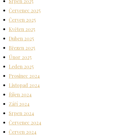
Srpen 2025
Červenec 2025
Červen 2025
Květen 2025
Duben 2025
Březen 2025
Únor 2025
Leden 2025
Prosinec 2024
Listopad 2024
Říjen 2024
Září 2024
Srpen 2024
Červenec 2024
Červen 2024