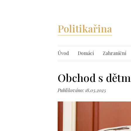
Politikařina
Úvod
Domácí
Zahraniční
Obchod s dětm
Publikováno: 18.03.2025