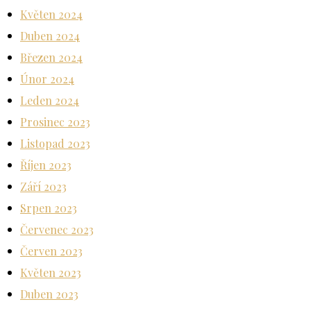
Květen 2024
Duben 2024
Březen 2024
Únor 2024
Leden 2024
Prosinec 2023
Listopad 2023
Říjen 2023
Září 2023
Srpen 2023
Červenec 2023
Červen 2023
Květen 2023
Duben 2023