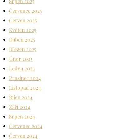
Srpen 2025
Červenec 2025
Červen 2025
Květen 2025
Duben 2025
Březen 2025
Únor 2025
Leden 2025
Prosinec 2024
Listopad 2024
Říjen 2024
Září 2024
Srpen 2024
Červenec 2024
Červen 2024