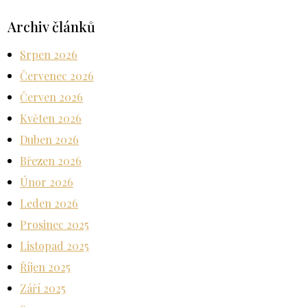
Archiv článků
Srpen 2026
Červenec 2026
Červen 2026
Květen 2026
Duben 2026
Březen 2026
Únor 2026
Leden 2026
Prosinec 2025
Listopad 2025
Říjen 2025
Září 2025