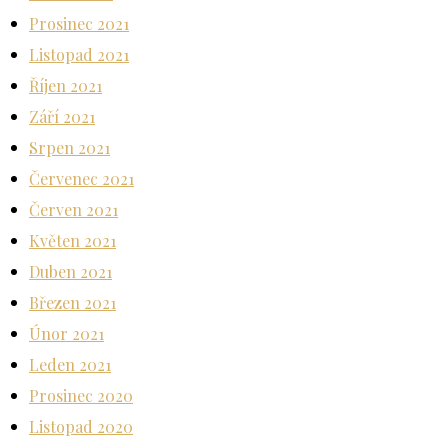
Prosinec 2021
Listopad 2021
Říjen 2021
Září 2021
Srpen 2021
Červenec 2021
Červen 2021
Květen 2021
Duben 2021
Březen 2021
Únor 2021
Leden 2021
Prosinec 2020
Listopad 2020