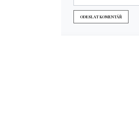
ODESLAT KOMENTÁŘ