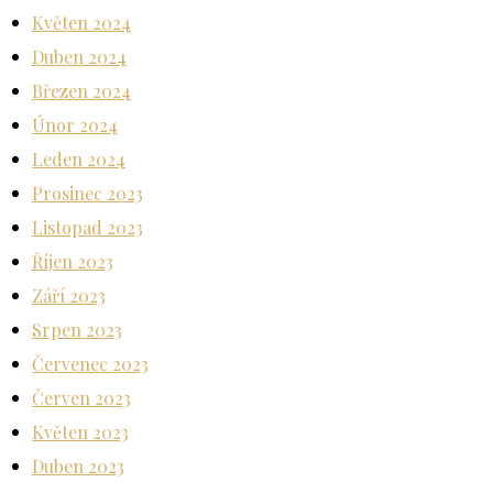
Květen 2024
Duben 2024
Březen 2024
Únor 2024
Leden 2024
Prosinec 2023
Listopad 2023
Říjen 2023
Září 2023
Srpen 2023
Červenec 2023
Červen 2023
Květen 2023
Duben 2023