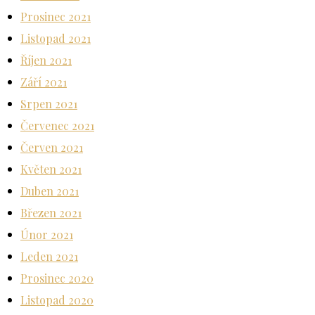
Prosinec 2021
Listopad 2021
Říjen 2021
Září 2021
Srpen 2021
Červenec 2021
Červen 2021
Květen 2021
Duben 2021
Březen 2021
Únor 2021
Leden 2021
Prosinec 2020
Listopad 2020