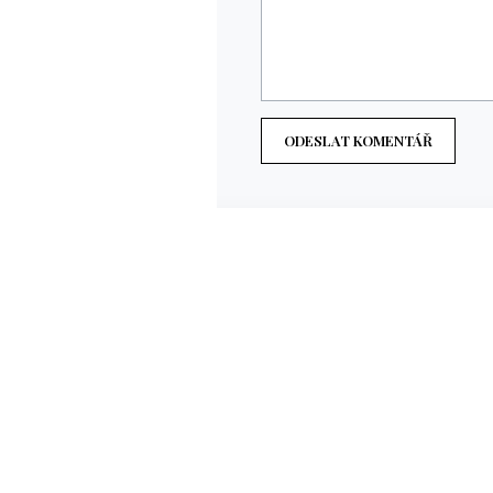
ODESLAT KOMENTÁŘ