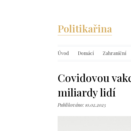
Politikařina
Úvod
Domácí
Zahraniční
Covidovou vakc
miliardy lidí
Publikováno: 10.02.2025