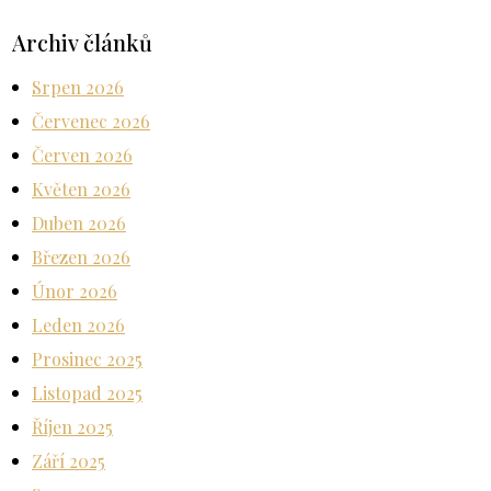
Archiv článků
Srpen 2026
Červenec 2026
Červen 2026
Květen 2026
Duben 2026
Březen 2026
Únor 2026
Leden 2026
Prosinec 2025
Listopad 2025
Říjen 2025
Září 2025