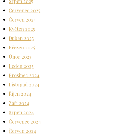
Srpen 2025
Červenec 2025
Červen 2025
Květen 2025
Duben 2025
Březen 2025
Únor 2025
Leden 2025
Prosinec 2024
Listopad 2024
Říjen 2024
Září 2024
Srpen 2024
Červenec 2024
Červen 2024