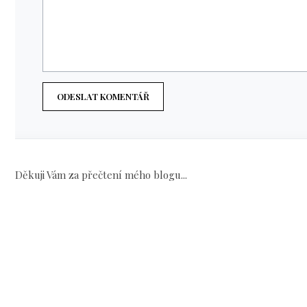
ODESLAT KOMENTÁŘ
Děkuji Vám za přečtení mého blogu...