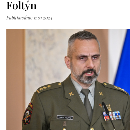
Foltýn
Publikováno: 11.01.2025