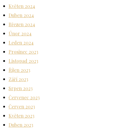
Květen 2024
Duben 2024
Březen 2024
Únor 2024
Leden 2024
Prosinec 2023
Listopad 2023
Říjen 2023
Září 2023
Srpen 2023
Červenec 2023
Červen 2023
Květen 2023
Duben 2023