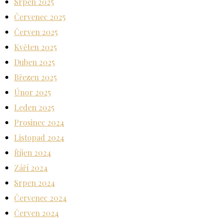
Srpen 2025
Červenec 2025
Červen 2025
Květen 2025
Duben 2025
Březen 2025
Únor 2025
Leden 2025
Prosinec 2024
Listopad 2024
Říjen 2024
Září 2024
Srpen 2024
Červenec 2024
Červen 2024