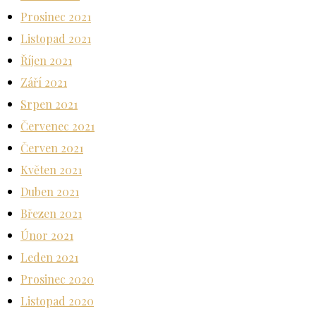
Prosinec 2021
Listopad 2021
Říjen 2021
Září 2021
Srpen 2021
Červenec 2021
Červen 2021
Květen 2021
Duben 2021
Březen 2021
Únor 2021
Leden 2021
Prosinec 2020
Listopad 2020