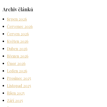
Archiv článků
Srpen 2026
Červenec 2026
Červen 2026
Květen 2026
Duben 2026
Březen 2026
Únor 2026
Leden 2026
Prosinec 2025
Listopad 2025
Říjen 2025
Září 2025