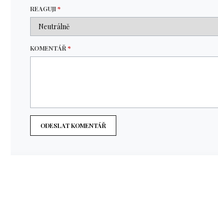
REAGUJI
*
KOMENTÁŘ
*
ODESLAT KOMENTÁŘ