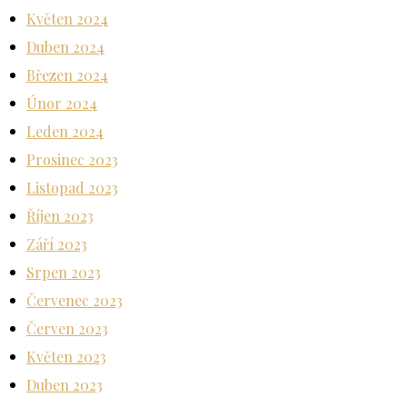
Květen 2024
Duben 2024
Březen 2024
Únor 2024
Leden 2024
Prosinec 2023
Listopad 2023
Říjen 2023
Září 2023
Srpen 2023
Červenec 2023
Červen 2023
Květen 2023
Duben 2023