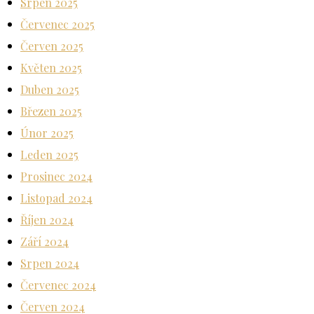
Srpen 2025
Červenec 2025
Červen 2025
Květen 2025
Duben 2025
Březen 2025
Únor 2025
Leden 2025
Prosinec 2024
Listopad 2024
Říjen 2024
Září 2024
Srpen 2024
Červenec 2024
Červen 2024