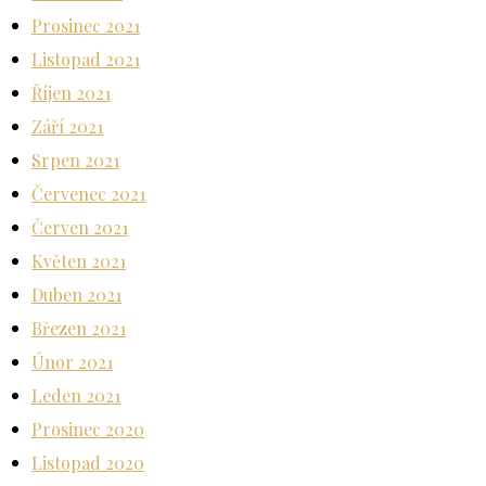
Prosinec 2021
Listopad 2021
Říjen 2021
Září 2021
Srpen 2021
Červenec 2021
Červen 2021
Květen 2021
Duben 2021
Březen 2021
Únor 2021
Leden 2021
Prosinec 2020
Listopad 2020