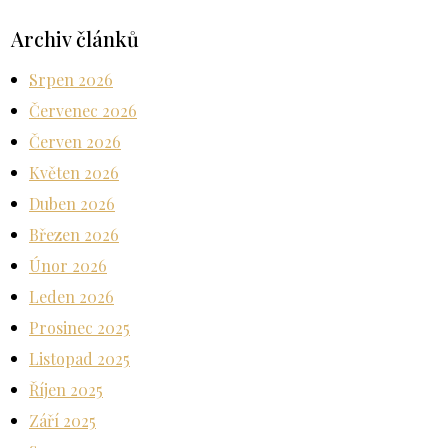
Archiv článků
Srpen 2026
Červenec 2026
Červen 2026
Květen 2026
Duben 2026
Březen 2026
Únor 2026
Leden 2026
Prosinec 2025
Listopad 2025
Říjen 2025
Září 2025