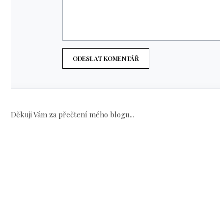
ODESLAT KOMENTÁŘ
Děkuji Vám za přečtení mého blogu...