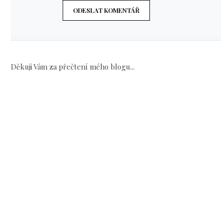
ODESLAT KOMENTÁŘ
Děkuji Vám za přečtení mého blogu...