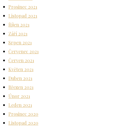
Prosinec 2021
Listopad 2021
Říjen 2021
Září 2021
Srpen 2021
Červenec 2021
Červen 2021
Květen 2021
Duben 2021
Březen 2021
Únor 2021
Leden 2021
Prosinec 2020
Listopad 2020