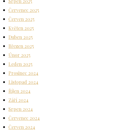
Srpen 2025
Červenec 2025
Červen 2025
Květen 2025
Duben 2025
Březen 2025
Únor 2025
Leden 2025
Prosinec 2024
Listopad 2024
Říjen 2024
Září 2024
Srpen 2024
Červenec 2024
Červen 2024