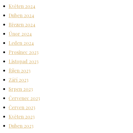
Květen 2024
Duben 2024
Březen 2024
Únor 2024
Leden 2024
Prosinec 2023
Listopad 2023
Říjen 2023
Září 2023
Srpen 2023
Červenec 2023
Červen 2023
Květen 2023
Duben 2023