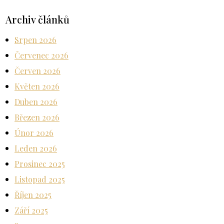
Archiv článků
Srpen 2026
Červenec 2026
Červen 2026
Květen 2026
Duben 2026
Březen 2026
Únor 2026
Leden 2026
Prosinec 2025
Listopad 2025
Říjen 2025
Září 2025