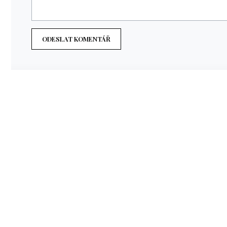
ODESLAT KOMENTÁŘ