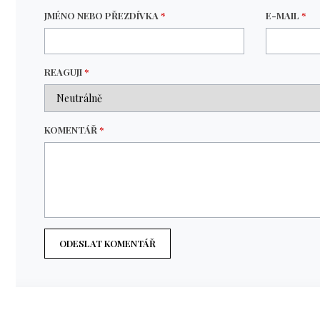
JMÉNO NEBO PŘEZDÍVKA
*
E-MAIL
*
REAGUJI
*
KOMENTÁŘ
*
ODESLAT KOMENTÁŘ