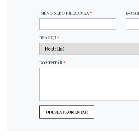
JMÉNO NEBO PŘEZDÍVKA
*
E-MAI
REAGUJI
*
KOMENTÁŘ
*
ODESLAT KOMENTÁŘ