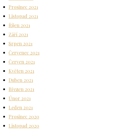
Prosinec 2021
Listopad 2021
Říjen 2021
Září 2021
Srpen 2021
Červenec 2021
Červen 2021
Květen 2021
Duben 2021
Březen 2021
Únor 2021
Leden 2021
Prosinec 2020
Listopad 2020