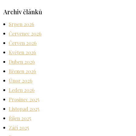
Archiv článků
Srpen 2026
Červenec 2026
Červen 2026
Květen 2026
Duben 2026
Březen 2026
Únor 2026
Leden 2026
Prosinec 2025
Listopad 2025
Říjen 2025
Září 2025