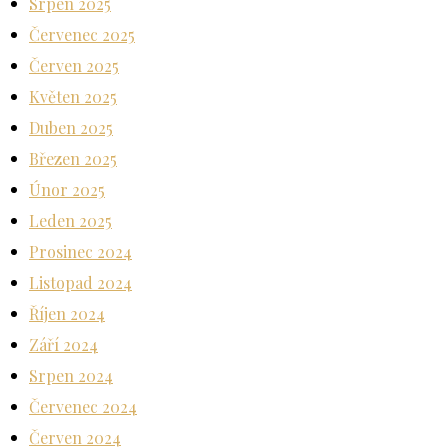
Srpen 2025
Červenec 2025
Červen 2025
Květen 2025
Duben 2025
Březen 2025
Únor 2025
Leden 2025
Prosinec 2024
Listopad 2024
Říjen 2024
Září 2024
Srpen 2024
Červenec 2024
Červen 2024