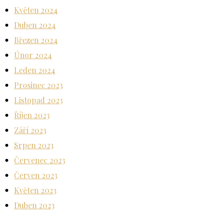
Květen 2024
Duben 2024
Březen 2024
Únor 2024
Leden 2024
Prosinec 2023
Listopad 2023
Říjen 2023
Září 2023
Srpen 2023
Červenec 2023
Červen 2023
Květen 2023
Duben 2023