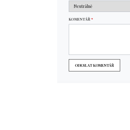
KOMENTÁŘ
*
ODESLAT KOMENTÁŘ