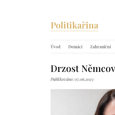
Politikařina
Úvod
Domácí
Zahraniční
Drzost Němcov
Publikováno: 07.06.2023