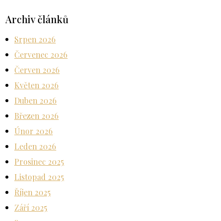
Archiv článků
Srpen 2026
Červenec 2026
Červen 2026
Květen 2026
Duben 2026
Březen 2026
Únor 2026
Leden 2026
Prosinec 2025
Listopad 2025
Říjen 2025
Září 2025