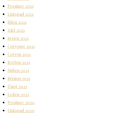
Prosinec 2021
Listopad 2021
Říjen 2021
Září 2021
Srpen 2021
Červenec 2021
Červen 2021
Květen 2021
Duben 2021
Březen 2021
Únor 2021
Leden 2021
Prosinec 2020
Listopad 2020