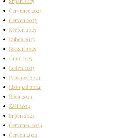
Srpen 2025
Červenec 2025
Červen 2025
Květen 2025
Duben 2025
Březen 2025
Únor 2025
Leden 2025
Prosinec 2024
Listopad 2024
Říjen 2024
Září 2024
Srpen 2024
Červenec 2024
Červen 2024