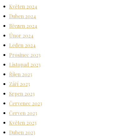
Květen 2024
Duben 2024
Březen 2024
Únor 2024
Leden 2024
Prosinec 2023
Listopad 2023
Říjen 2023
Září 2023
Srpen 2023
Červenec 2023
Červen 2023
Květen 2023
Duben 2023