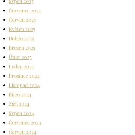
Srpen 2025
Červenec 2025
Červen 2025
Květen 2025
Duben 2025
Březen 2025
Únor 2025
Leden 2025
Prosinec 2024
Listopad 2024
Říjen 2024
Září 2024
Srpen 2024
Červenec 2024
Červen 2024