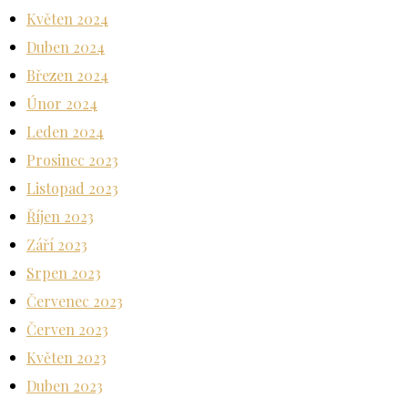
Květen 2024
Duben 2024
Březen 2024
Únor 2024
Leden 2024
Prosinec 2023
Listopad 2023
Říjen 2023
Září 2023
Srpen 2023
Červenec 2023
Červen 2023
Květen 2023
Duben 2023