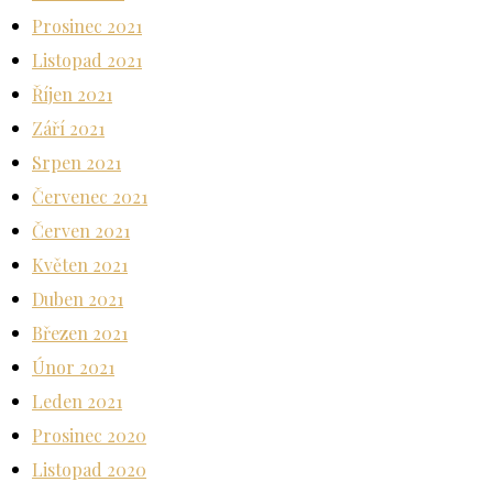
Prosinec 2021
Listopad 2021
Říjen 2021
Září 2021
Srpen 2021
Červenec 2021
Červen 2021
Květen 2021
Duben 2021
Březen 2021
Únor 2021
Leden 2021
Prosinec 2020
Listopad 2020