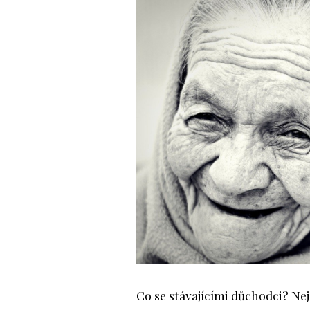
Co se stávajícími důchodci? Nej