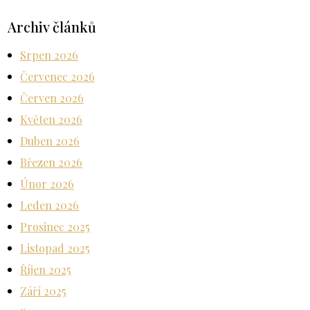
Archiv článků
Srpen 2026
Červenec 2026
Červen 2026
Květen 2026
Duben 2026
Březen 2026
Únor 2026
Leden 2026
Prosinec 2025
Listopad 2025
Říjen 2025
Září 2025