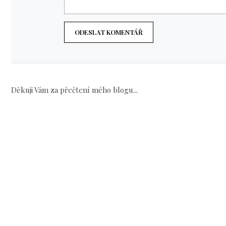
ODESLAT KOMENTÁŘ
Děkuji Vám za přečtení mého blogu...