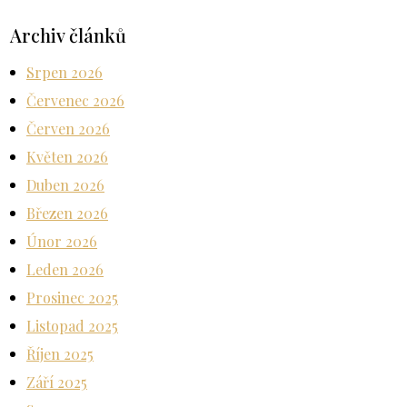
Archiv článků
Srpen 2026
Červenec 2026
Červen 2026
Květen 2026
Duben 2026
Březen 2026
Únor 2026
Leden 2026
Prosinec 2025
Listopad 2025
Říjen 2025
Září 2025