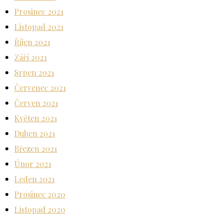
Prosinec 2021
Listopad 2021
Říjen 2021
Září 2021
Srpen 2021
Červenec 2021
Červen 2021
Květen 2021
Duben 2021
Březen 2021
Únor 2021
Leden 2021
Prosinec 2020
Listopad 2020