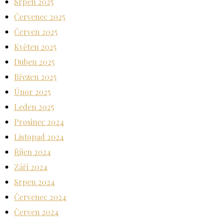
Srpen 2025
Červenec 2025
Červen 2025
Květen 2025
Duben 2025
Březen 2025
Únor 2025
Leden 2025
Prosinec 2024
Listopad 2024
Říjen 2024
Září 2024
Srpen 2024
Červenec 2024
Červen 2024