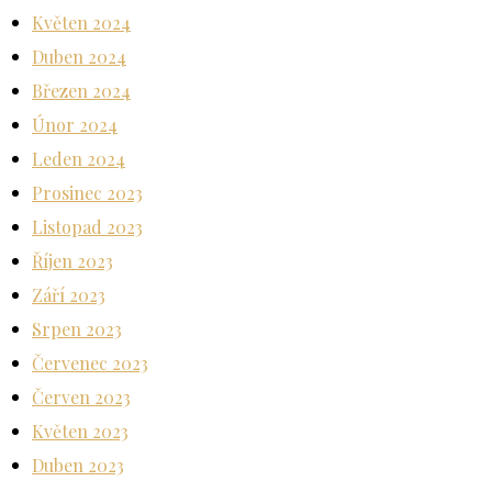
Květen 2024
Duben 2024
Březen 2024
Únor 2024
Leden 2024
Prosinec 2023
Listopad 2023
Říjen 2023
Září 2023
Srpen 2023
Červenec 2023
Červen 2023
Květen 2023
Duben 2023